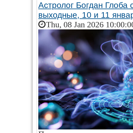
Астролог Богдан Глоба 
выходные, 10 и 11 янва
Thu, 08 Jan 2026 10:00:0