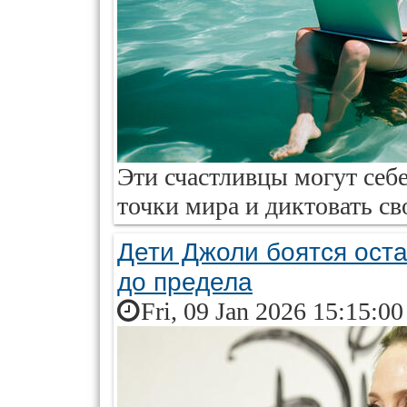
Эти счастливцы могут себе
точки мира и диктовать св
Дети Джоли боятся оста
до предела
Fri, 09 Jan 2026 15:15:0