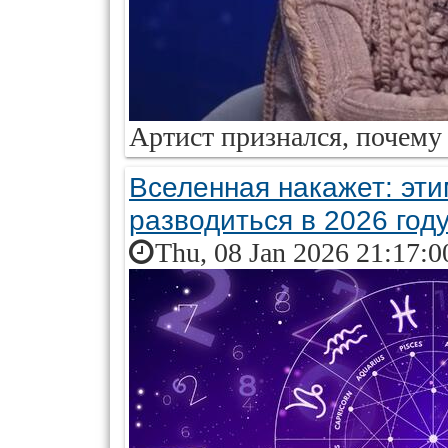
Артист признался, почему 
Вселенная накажет: эти
разводиться в 2026 год
Thu, 08 Jan 2026 21:17:0