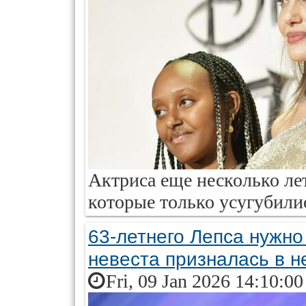
Актриса еще несколько ле
которые только усугубили
63-летнего Лепса нужно
невеста призналась в 
Fri, 09 Jan 2026 14:10:0