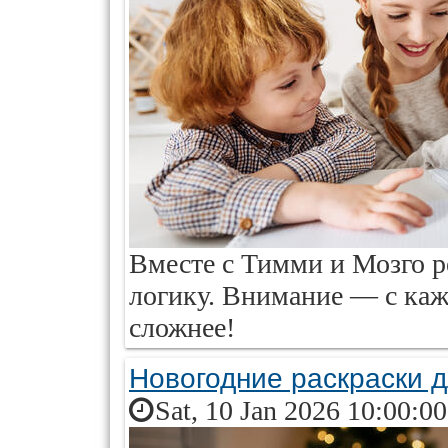
Вместе с Тимми и Мозго р
логику. Внимание — с ка
сложнее!
Новогодние раскраски 
Sat, 10 Jan 2026 10:00:0