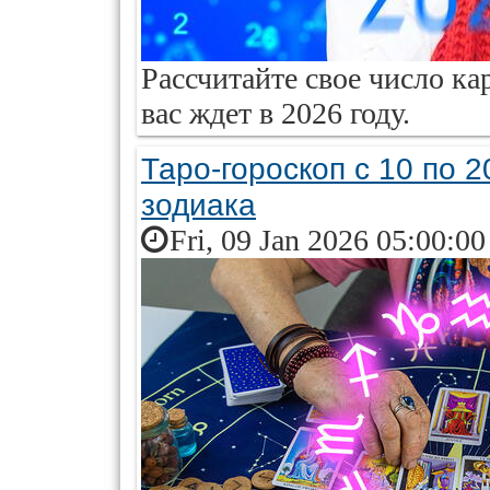
Рассчитайте свое число ка
вас ждет в 2026 году.
Таро-гороскоп с 10 по 2
зодиака
Fri, 09 Jan 2026 05:00:0