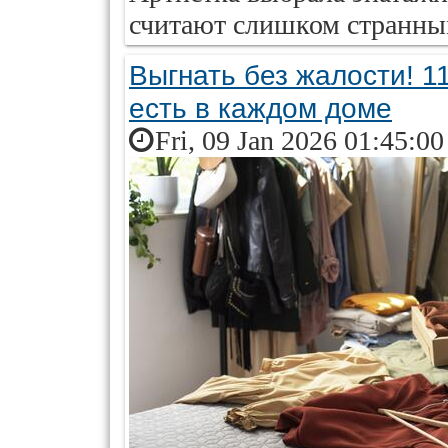
считают слишком странны
Выгнать без жалости! 1
есть в каждом доме
Fri, 09 Jan 2026 01:45:0