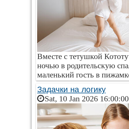
Вместе с тетушкой Кототу
ночью в родительскую спа
маленький гость в пижамк
Задачки на логику
Sat, 10 Jan 2026 16:00:0