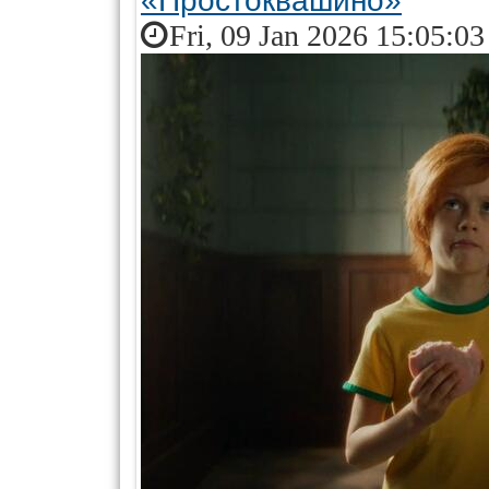
«Простоквашино»
Fri, 09 Jan 2026 15:05:0