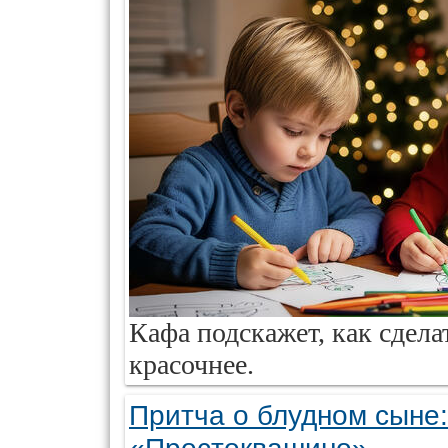
Кафа подскажет, как сдела
красочнее.
Притча о блудном сыне