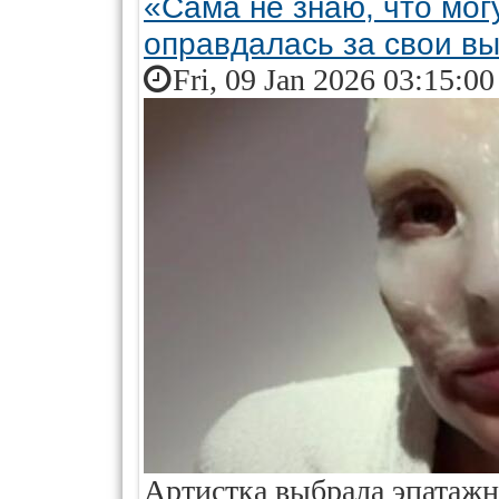
«Сама не знаю, что мог
оправдалась за свои в
Fri, 09 Jan 2026 03:15:0
Артистка выбрала эпатажн