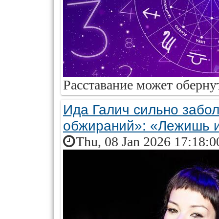
Расставание может оберну
Ида Галич сильно забол
обжираний»: «Лежишь 
Thu, 08 Jan 2026 17:18:0