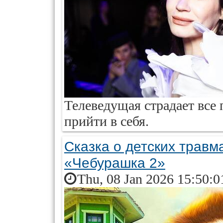
Телеведущая страдает все 
прийти в себя.
Сказка о детских травм
«Чебурашка 2»
Thu, 08 Jan 2026 15:50:0