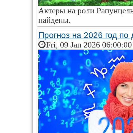
Актеры на роли Рапунцель
найдены.
Прогноз на 2026 год по
Fri, 09 Jan 2026 06:00:0