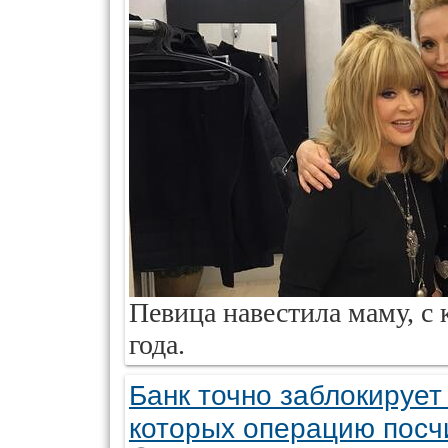
Певица навестила маму, с 
года.
Банк точно заблокирует 
которых операцию посч