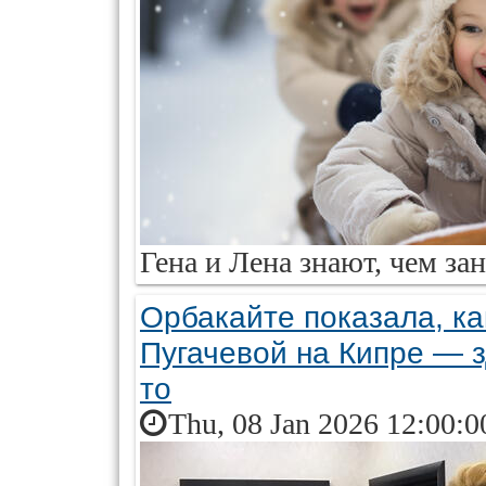
Гена и Лена знают, чем за
Орбакайте показала, как
Пугачевой на Кипре — 
то
Thu, 08 Jan 2026 12:00:0