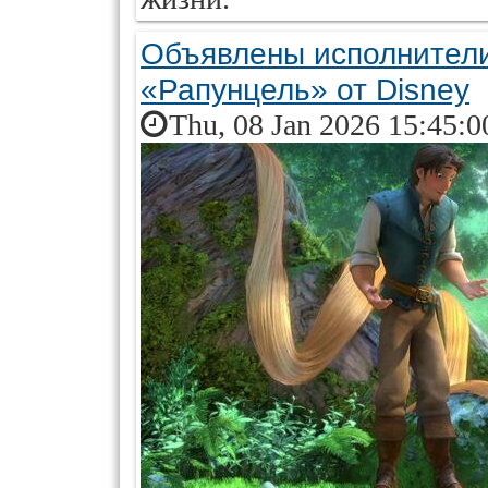
Объявлены исполнители
«Рапунцель» от Disney
Thu, 08 Jan 2026 15:45:0