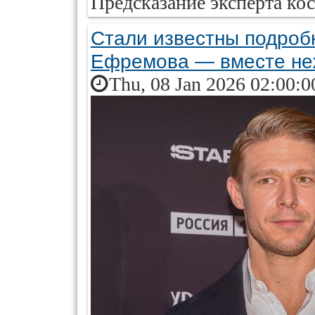
Предсказание эксперта кос
Стали известны подроб
Ефремова — вместе не
Thu, 08 Jan 2026 02:00:0