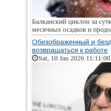
Балканский циклон за сутк
месячных осадков и продо
Обезображенный и безд
возвращаться к работе
Sat, 10 Jan 2026 11:11:0