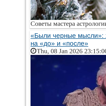
Советы мастера астрологи
«Были черные мысли»: 
на «до» и «после»
Thu, 08 Jan 2026 23:15:0