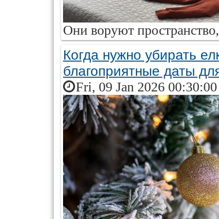
Они воруют пространство, 
Когда нужно убирать ел
благоприятные даты дл
Fri, 09 Jan 2026 00:30:0