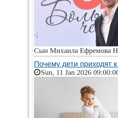
Сын Михаила Ефремова Ник
Почему дети приходят 
Sun, 11 Jan 2026 09:00:0