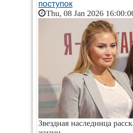
поступок
Thu, 08 Jan 2026 16:00:0
Звездная наследница расс
жизни.