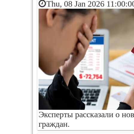
Thu, 08 Jan 2026 11:00:0
Эксперты рассказали о но
граждан.