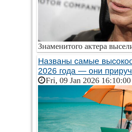
Знаменитого актера высели
Названы самые высоко
2026 года — они приру
Fri, 09 Jan 2026 16:10:0