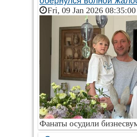
обернулся волной жалос
Fri, 09 Jan 2026 08:35:0
Фанаты осудили бизнесвум