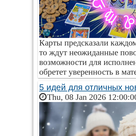
Карты предсказали каждому
то ждут неожиданные пово
возможности для исполнен
обретет уверенность в мат
5 идей для отличных но
Thu, 08 Jan 2026 12:00:0