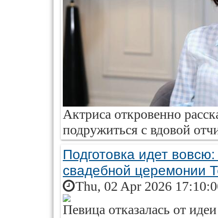
Актриса откровенно расска
подружиться с вдовой отч
Подготовка идет вовсю:
свадебной церемонии 
Thu, 02 Apr 2026 17:10:
Певица отказалась от идеи