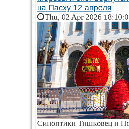
на Пасху 12 апреля
Thu, 02 Apr 2026 18:10:
Синоптики Тишковец и По