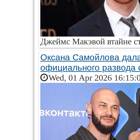
Джеймс Макэвой втайне ст
Оксана Самойлова дала
официального развода 
Wed, 01 Apr 2026 16:15: