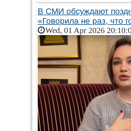
В СМИ обсуждают позд
«Говорила не раз, что 
Wed, 01 Apr 2026 20:10: