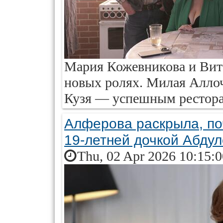
Мария Кожевникова и Вит
новых ролях. Милая Аллоч
Кузя — успешным рестора
Алферова раскрыла, по
19-летней дочкой Абду
Thu, 02 Apr 2026 10:15: