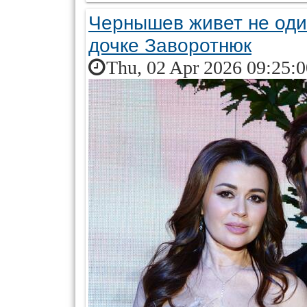
Чернышев живет не один
дочке Заворотнюк
Thu, 02 Apr 2026 09:25: