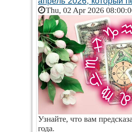
апрель 2026, который 
Thu, 02 Apr 2026 08:00:
Узнайте, что вам предсказ
года.