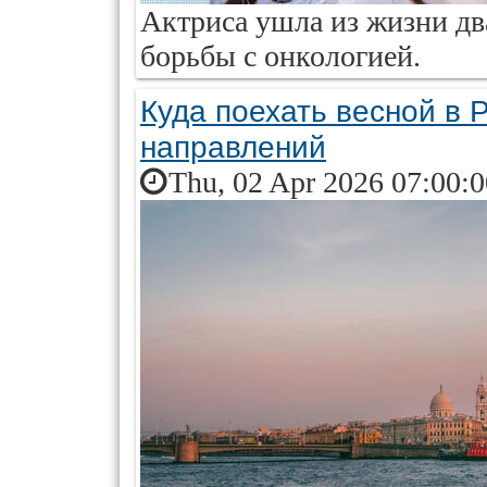
Актриса ушла из жизни два
борьбы с онкологией.
Куда поехать весной в 
направлений
Thu, 02 Apr 2026 07:00: