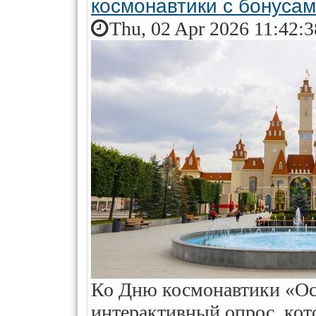
космонавтики с бонусам
Thu, 02 Apr 2026 11:42:
Ко Дню космонавтики «Ос
интерактивный опрос, ко