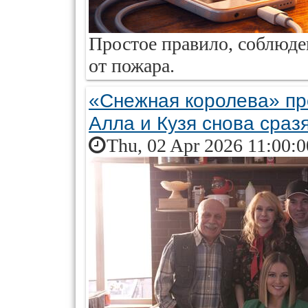
Простое правило, соблюде
от пожара.
«Снежная королева» пр
Алла и Кузя снова сразя
Thu, 02 Apr 2026 11:00: