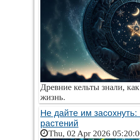
Древние кельты знали, ка
жизнь.
Не дайте им засохнуть
растений
Thu, 02 Apr 2026 05:20: