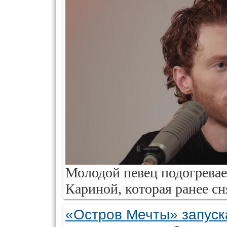
Молодой певец подогревае
Кариной, которая ранее сн
«Остров Мечты» запуск