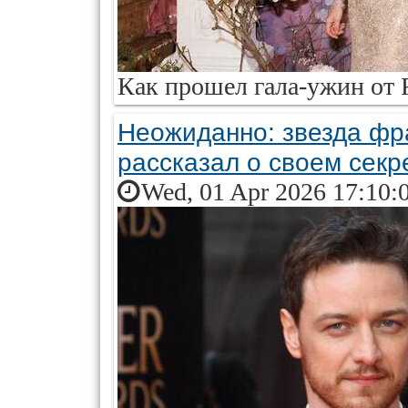
Как прошел гала-ужин от R
Неожиданно: звезда ф
рассказал о своем секр
Wed, 01 Apr 2026 17:10: