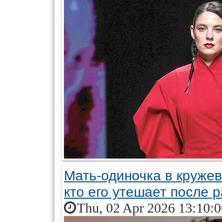
Мать-одиночка в кружев
кто его утешает после 
Thu, 02 Apr 2026 13:10: