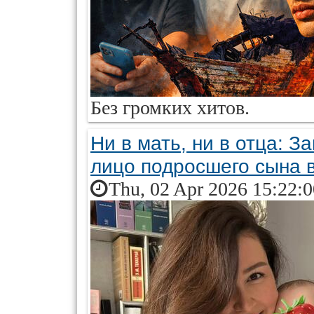
Без громких хитов.
Ни в мать, ни в отца: 
лицо подросшего сына в
Thu, 02 Apr 2026 15:22: