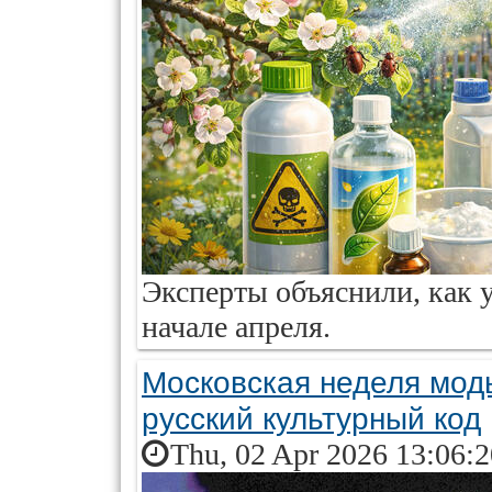
Эксперты объяснили, как у
начале апреля.
Московская неделя моды
русский культурный код
Thu, 02 Apr 2026 13:06: