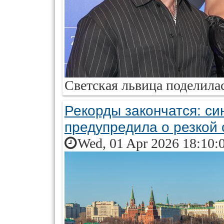
Светская львица поделил
Рекорды закончатся: си
предупредила о резкой
Wed, 01 Apr 2026 18:10: