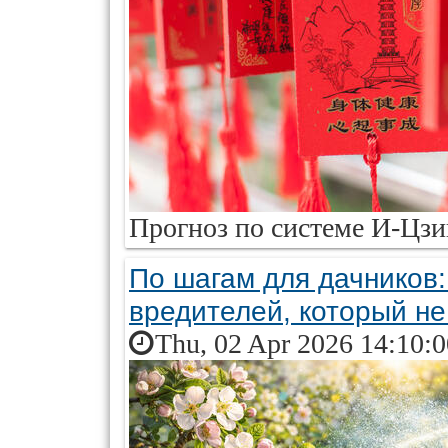
Прогноз по системе И-Цзи
По шагам для дачников:
вредителей, который не
Thu, 02 Apr 2026 14:10: