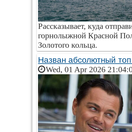
Рассказывает, куда отправ
горнолыжной Красной Пол
Золотого кольца.
Назван абсолютный топ 
Wed, 01 Apr 2026 21:04: