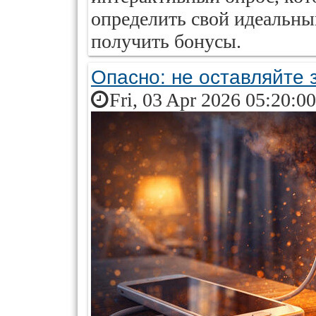
определить свой идеальн
получить бонусы.
Опасно: не оставляйте 
Fri, 03 Apr 2026 05:20:0