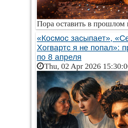
Пора оставить в прошлом 
«Космос засыпает», «С
Хогвартс я не попал»: 
по 8 апреля
Thu, 02 Apr 2026 15:30: