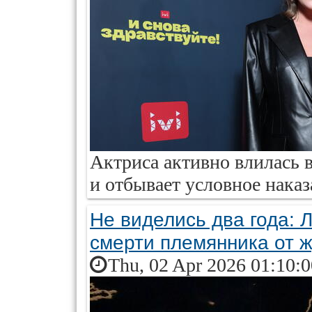
Актриса активно влилась 
и отбывает условное наказ
Не виделись два года: 
смерти племянника от 
Thu, 02 Apr 2026 01:10: