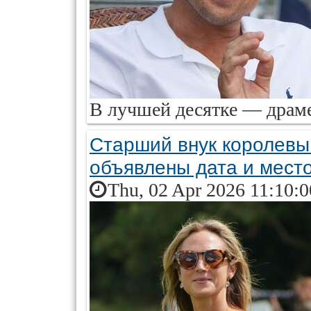
В лучшей десятке — драме
Старший внук королевы
объявлены дата и мест
Thu, 02 Apr 2026 11:10: