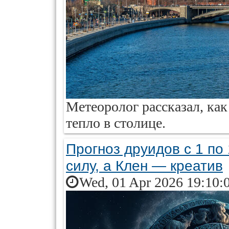
Метеоролог рассказал, как
тепло в столице.
Прогноз друидов с 1 по
силу, а Клен — креатив
Wed, 01 Apr 2026 19:10: