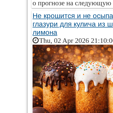
о прогнозе на следующую
Не крошится и не осыпа
глазури для кулича из 
лимона
Thu, 02 Apr 2026 21:10: