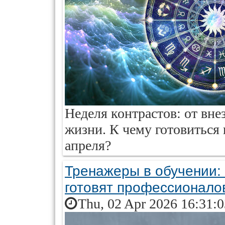
Неделя контрастов: от вне
жизни. К чему готовиться 
апреля?
Тренажеры в обучении:
готовят профессионало
Thu, 02 Apr 2026 16:31: