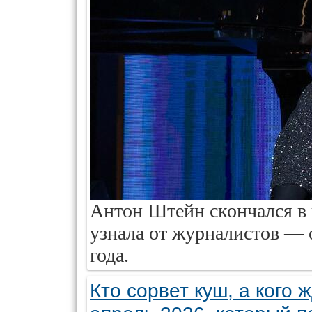
Антон Штейн скончался в 
узнала от журналистов — 
года.
Кто сорвет куш, а кого 