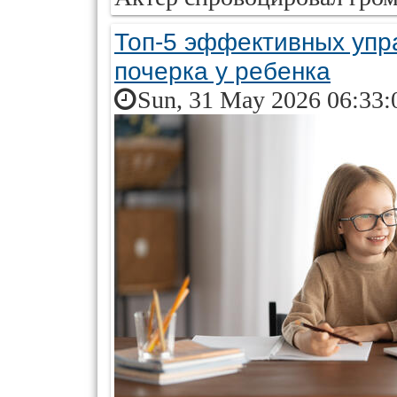
Топ-5 эффективных упр
почерка у ребенка
Sun, 31 May 2026 06:33: