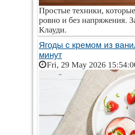
Простые техники, которые
ровно и без напряжения. З
Клауди.
Ягоды с кремом из вани
минут
Fri, 29 May 2026 15:54: