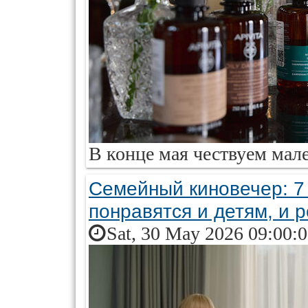
В конце мая чествуем мал
Семейный киновечер: 7
понравятся и детям, и 
Sat, 30 May 2026 09:00: