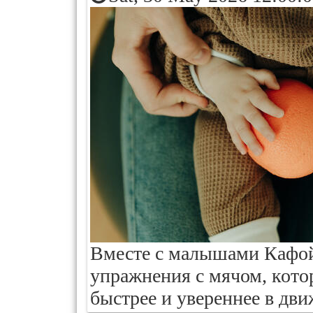
Вместе с малышами Кафой
упражнения с мячом, котор
быстрее и увереннее в дви