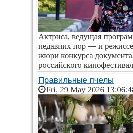
Актриса, ведущая программ
недавних пор — и режиссе
жюри конкурса документа
российского кинофестива
Правильные пчелы
Fri, 29 May 2026 13:06: