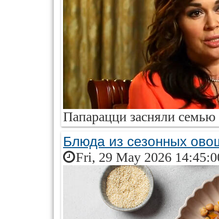
Папарацци засняли семью 
Блюда из сезонных ово
Fri, 29 May 2026 14:45: