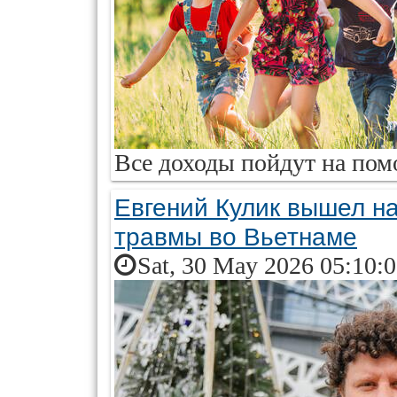
Все доходы пойдут на пом
Евгений Кулик вышел на
травмы во Вьетнаме
Sat, 30 May 2026 05:10: