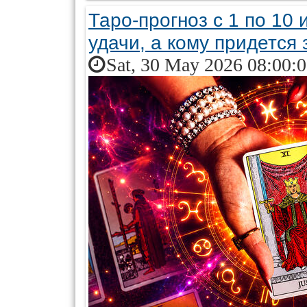
Таро-прогноз с 1 по 10 
удачи, а кому придется
Sat, 30 May 2026 08:00: