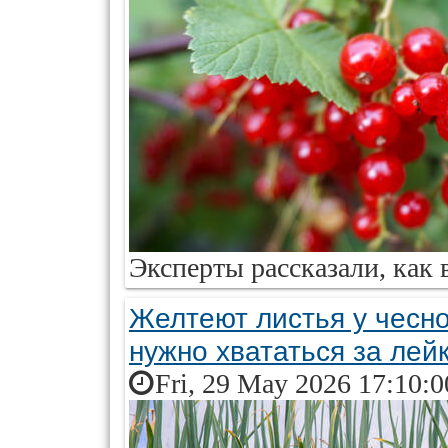
Эксперты рассказали, как 
Желтеют листья у чесно
нужно хвататься за лейк
Fri, 29 May 2026 17:10: