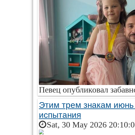
Певец опубликовал забавн
Этим трем знакам июнь
испытания
Sat, 30 May 2026 20:10: