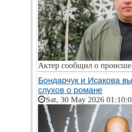
Актер сообщил о происшес
Бондарчук и Исакова в
слухов о романе
Sat, 30 May 2026 01:10: