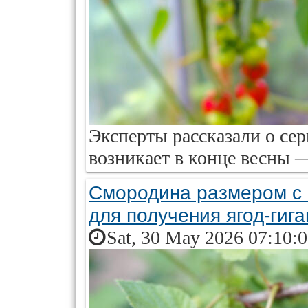
Эксперты рассказали о сер
возникает в конце весны —
Смородина размером с 
для получения ягод-гига
Sat, 30 May 2026 07:10: