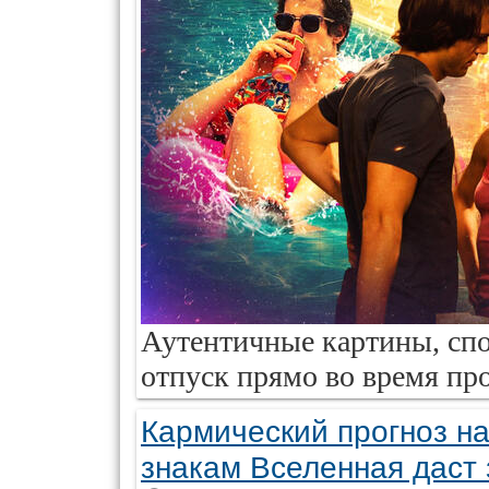
Аутентичные картины, сп
отпуск прямо во время пр
Кармический прогноз на
знакам Вселенная даст 