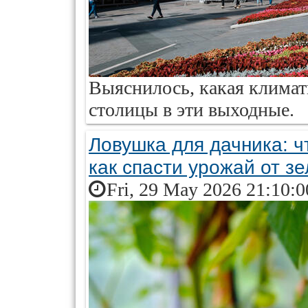
Выяснилось, какая климат
столицы в эти выходные.
Ловушка для дачника: ч
как спасти урожай от з
Fri, 29 May 2026 21:10: