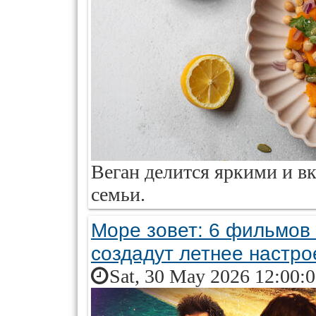
Веган делится яркими и в
семьи.
Море зовет: 6 фильмов 
создадут летнее настро
Sat, 30 May 2026 12:00: