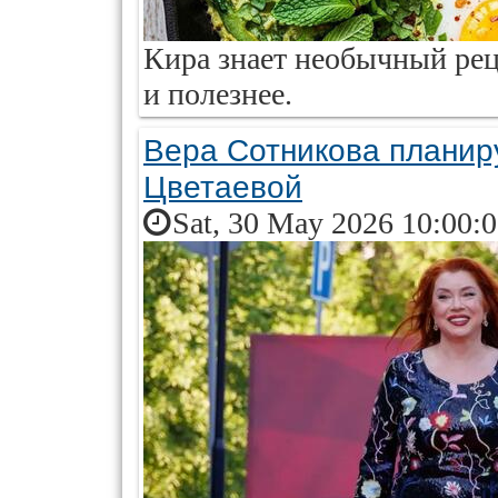
Кира знает необычный реце
и полезнее.
Вера Сотникова планир
Цветаевой
Sat, 30 May 2026 10:00: