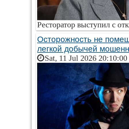
Ресторатор выступил с от
Осторожность не помеша
легкой добычей мошенн
Sat, 11 Jul 2026 20:10:0