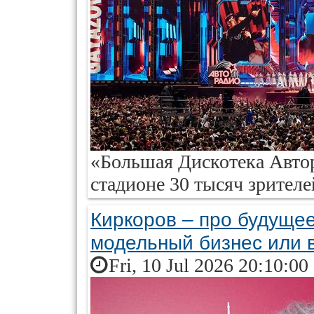
«Большая Дискотека Автор
стадионе 30 тысяч зрителе
Киркоров – про будущее
модельный бизнес или 
Fri, 10 Jul 2026 20:10:00