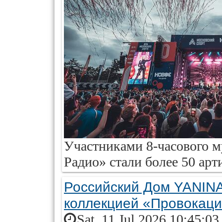
Участниками 8-часового 
Радио» стали более 50 арт
Российский Дом YANINA
коллекцией «Провокац
Sat, 11 Jul 2026 10:45:0