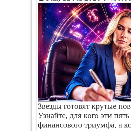
Звезды готовят крутые пов
Узнайте, для кого эти пят
финансового триумфа, а к