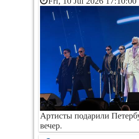
Fri, 10 Jul 2026 17:10:00
Артисты подарили Петерб
вечер.