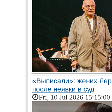
«Выписали»: жених Лер
после неявки в суд
Fri, 10 Jul 2026 15:15:00