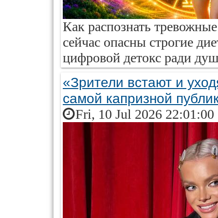
Как распознать тревожные 
сейчас опасны строгие ди
цифровой детокс ради душ
«Зрители встают и уход
самой капризной публи
Fri, 10 Jul 2026 22:01:00