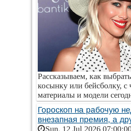
Рассказываем, как выбрат
косынку или бейсболку, с 
материалы и модели сегод
Гороскоп на рабочую н
внезапная премия, а др
Sun, 12 Jul 2026 07:00:0