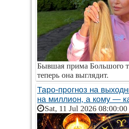
Бывшая прима Большого те
теперь она выглядит.
Таро-прогноз на выходн
на миллион, а кому — 
Sat, 11 Jul 2026 08:00:0