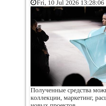
Fri, 10 Jul 2026 13:28:06
Полученные средства можн
коллекции, маркетинг, ра
новых проектов.