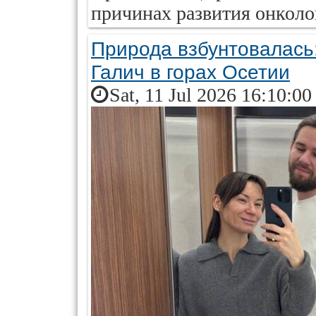
причинах развития онколо
Природа взбунтовалась:
Галич в горах Осетии
Sat, 11 Jul 2026 16:10:0