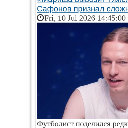
Сафонов признал сложн
Fri, 10 Jul 2026 14:45:00
Футболист поделился ред