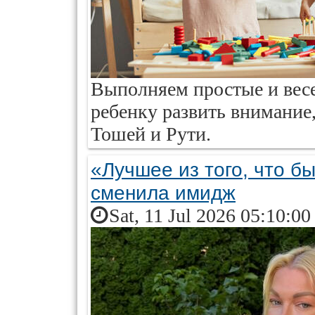
Выполняем простые и весе
ребенку развить внимание
Тошей и Рути.
«Лучшее из того, что б
сменила имидж
Sat, 11 Jul 2026 05:10:0