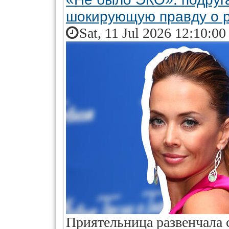
шокирующую правду о р
Sat, 11 Jul 2026 12:10:0
Приятельница развенчала