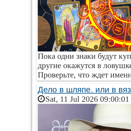
Пока одни знаки будут куп
другие окажутся в ловушк
Проверьте, что ждет именн
Дело в шляпе. или в вя
Sat, 11 Jul 2026 09:00:0