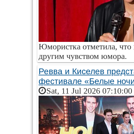
Юмористка отметила, что 
другим чувством юмора.
Ревва и Киселев предст
фестивале «Белые ноч
Sat, 11 Jul 2026 07:10:0