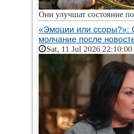
Они улучшат состояние по
«Эмоции или ссоры?»: 
молчание после новост
Sat, 11 Jul 2026 22:10:0