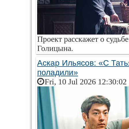
Проект расскажет о судьбе
Голицына.
Аскар Ильясов: «С Тат
поладили»
Fri, 10 Jul 2026 12:30:02