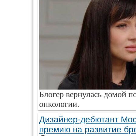
Блогер вернулась домой по
онкологии.
Дизайнер-дебютант Мос
премию на развитие бр