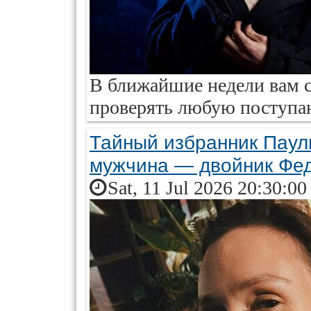
В ближайшие недели вам с
проверять любую поступ
Тайный избранник Паул
мужчина — двойник Фе
Sat, 11 Jul 2026 20:30:0