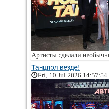
Артисты сделали необычн
Танцпол везде!
Fri, 10 Jul 2026 14:57:54