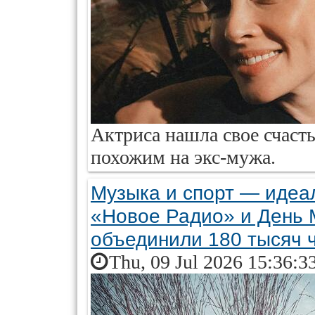
Актриса нашла свое счаст
похожим на экс-мужа.
Музыка и спорт — идеал
«Новое Радио» и День 
объединили 180 тысяч 
Thu, 09 Jul 2026 15:36:3