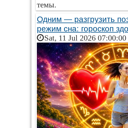
темы.
Одним — разгрузить по
режим сна: гороскоп зд
Sat, 11 Jul 2026 07:00:0