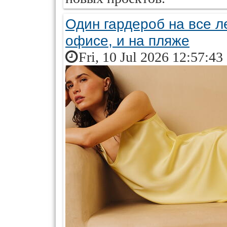
Один гардероб на все ле
офисе, и на пляже
Fri, 10 Jul 2026 12:57:43