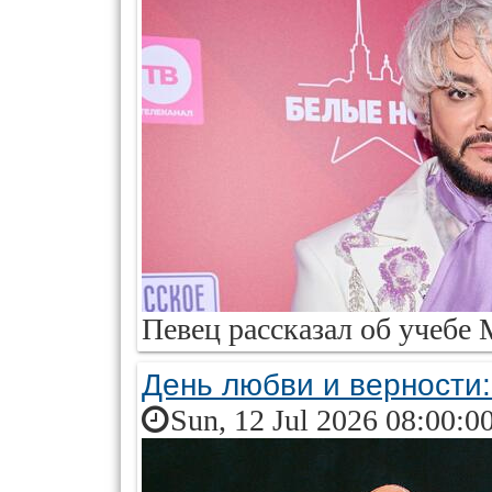
Певец рассказал об учебе
День любви и верности:
Sun, 12 Jul 2026 08:00:0