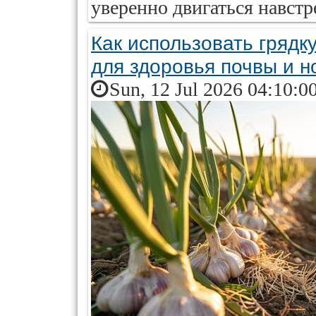
уверенно двигаться навстр
Как использовать грядку
для здоровья почвы и н
Sun, 12 Jul 2026 04:10:0