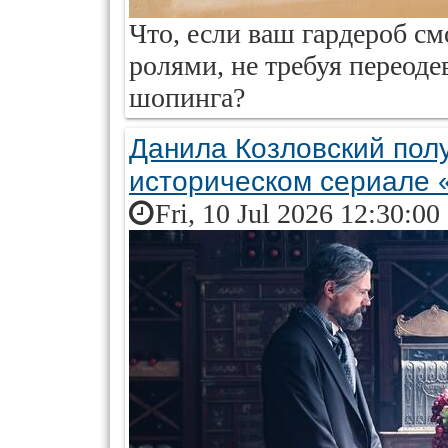
Что, если ваш гардероб с
ролями, не требуя переоде
шопинга?
Данила Козловский полу
историческом сериале 
Fri, 10 Jul 2026 12:30:00