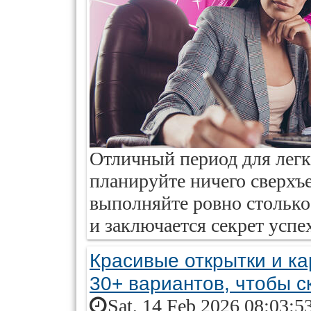
Отличный период для легко
планируйте ничего сверхъе
выполняйте ровно столько,
и заключается секрет успех
Красивые открытки и ка
30+ вариантов, чтобы 
Sat, 14 Feb 2026 08:03:5