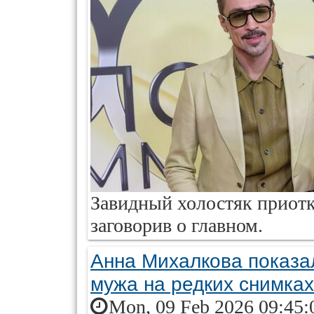
Завидный холостяк приот
заговорив о главном.
Анна Михалкова показа
мужа на редких снимках
Mon, 09 Feb 2026 09:45: