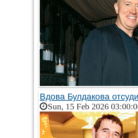
Вдова Булдакова отсуд
Sun, 15 Feb 2026 03:00: