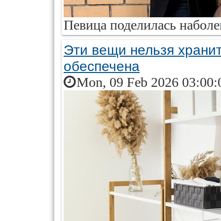
Певица поделилась набол
Эти вещи нельзя храни
обеспечена
Mon, 09 Feb 2026 03:00: