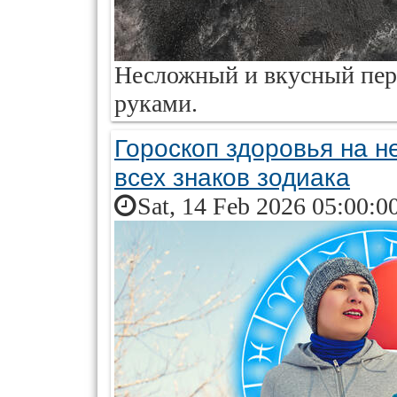
Несложный и вкусный пер
руками.
Гороскоп здоровья на 
всех знаков зодиака
Sat, 14 Feb 2026 05:00:0