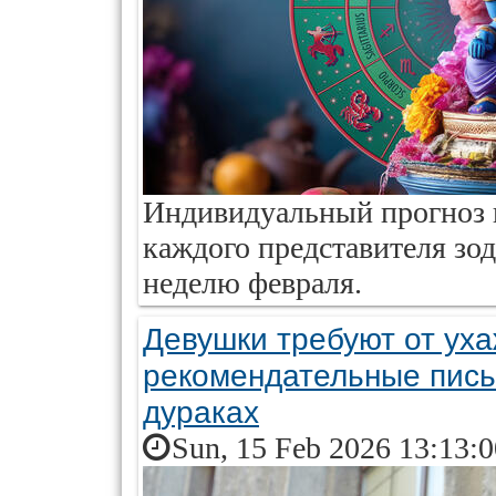
Индивидуальный прогноз 
каждого представителя зод
неделю февраля.
Девушки требуют от ух
рекомендательные пись
дураках
Sun, 15 Feb 2026 13:13: