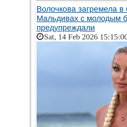
Волочкова загремела в 
Мальдивах с молодым 
предупреждали
Sat, 14 Feb 2026 15:15:0