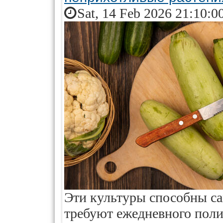
Sat, 14 Feb 2026 21:10:0
Эти культуры способны са
требуют ежедневного поли