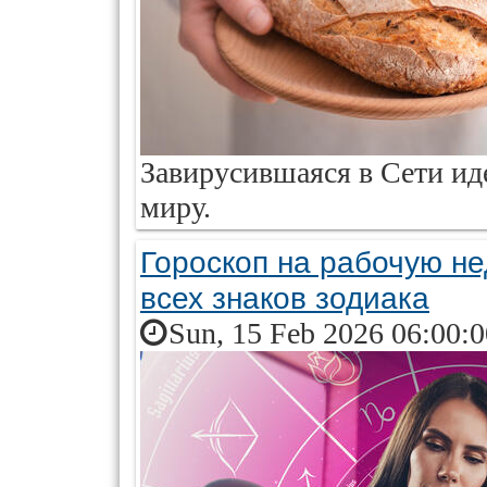
Завирусившаяся в Сети ид
миру.
Гороскоп на рабочую н
всех знаков зодиака
Sun, 15 Feb 2026 06:00: