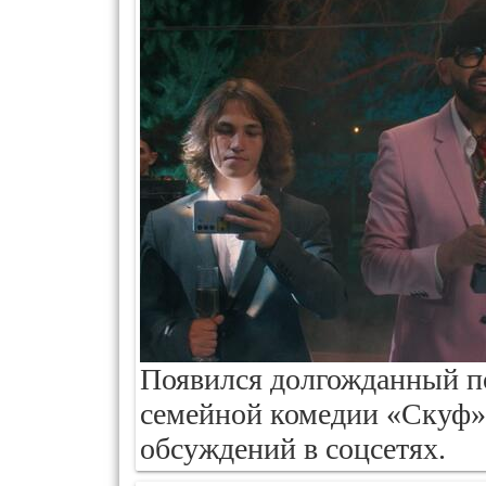
Появился долгожданный по
семейной комедии «Скуф»,
обсуждений в соцсетях.