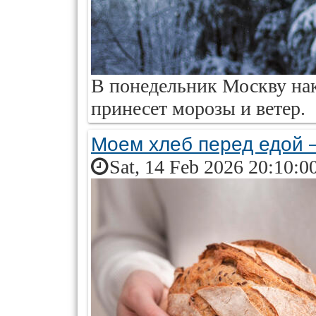
В понедельник Москву на
принесет морозы и ветер.
Моем хлеб перед едой 
Sat, 14 Feb 2026 20:10:0