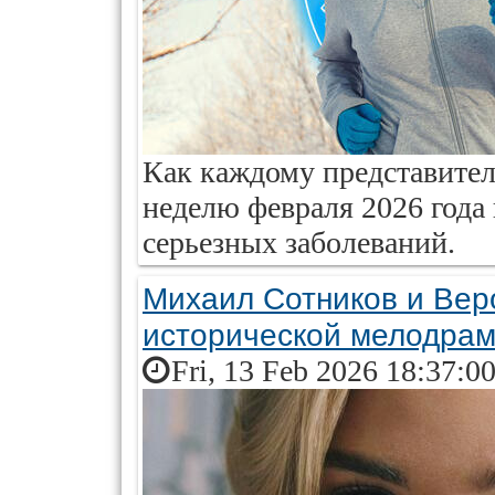
Как каждому представител
неделю февраля 2026 года 
серьезных заболеваний.
Михаил Сотников и Вер
исторической мелодрам
Fri, 13 Feb 2026 18:37:0