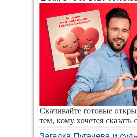
Скачивайте готовые откры
тем, кому хочется сказать
Загадка Пугачева и судь