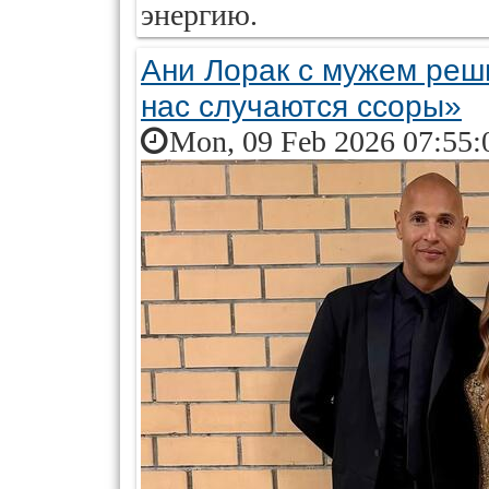
энергию.
Ани Лорак с мужем реш
нас случаются ссоры»
Mon, 09 Feb 2026 07:55: