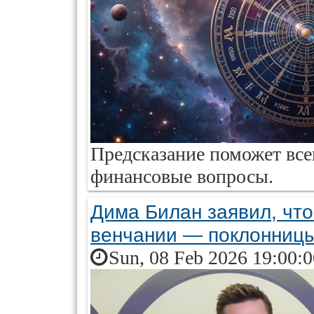
Предсказание поможет все
финансовые вопросы.
Дима Билан заявил, чт
венчании — поклонницы
Sun, 08 Feb 2026 19:00: