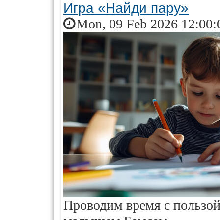
Игра «Найди пару»
Mon, 09 Feb 2026 12:00:
Проводим время с пользой