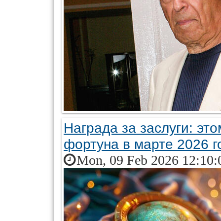
Награда за заслуги: эт
фортуна в марте 2026 г
Mon, 09 Feb 2026 12:10: