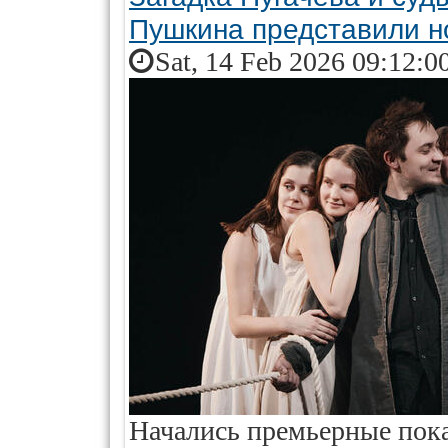
Пушкина представили н
Sat, 14 Feb 2026 09:12:0
Начались премьерные пока