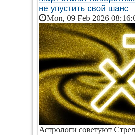
не упустить свой шанс
Mon, 09 Feb 2026 08:16:
Астрологи советуют Стрел