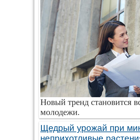
Новый тренд становится в
молодежи.
Щедрый урожай при ми
неприхотливые растени