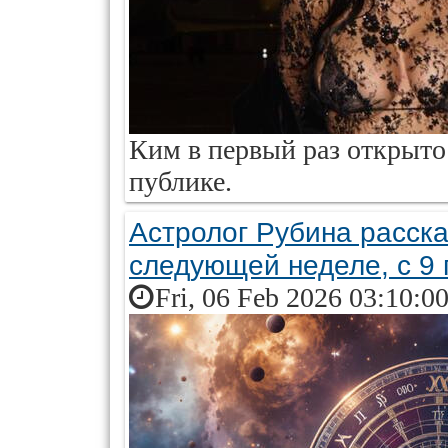
Ким в первый раз открыто
публике.
Астролог Рубина расска
следующей неделе, с 9
Fri, 06 Feb 2026 03:10:0