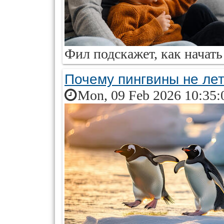
Фил подскажет, как начать 
Почему пингвины не ле
Mon, 09 Feb 2026 10:35: