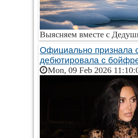
Выясняем вместе с Дедушк
Официально признала с
дебютировала с бойфр
Mon, 09 Feb 2026 11:10: