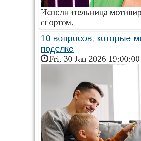
Исполнительница мотивиру
спортом.
10 вопросов, которые м
поделке
Fri, 30 Jan 2026 19:00:0