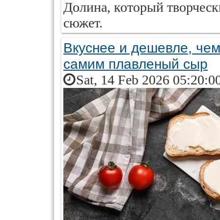
Долина, который творческ
сюжет.
Вкуснее и дешевле, чем
самим плавленый сыр
Sat, 14 Feb 2026 05:20:0