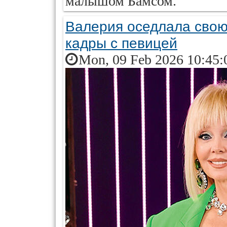
малышом Бамсом.
Валерия оседлала свою
кадры с певицей
Mon, 09 Feb 2026 10:45: