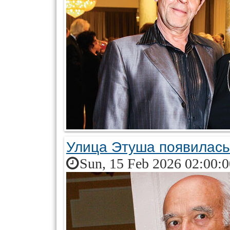
Улица Этуша появилась
Sun, 15 Feb 2026 02:00: