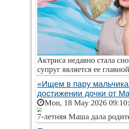
Актриса недавно стала сно
супруг является ее главно
«Ищем в пару мальчика
достижении дочки от М
Mon, 18 May 2026 09:10
7-летняя Маша дала родит