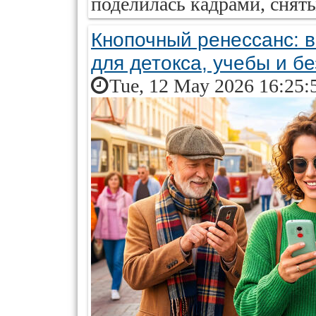
поделилась кадрами, сняты
Кнопочный ренессанс:
для детокса, учебы и б
Tue, 12 May 2026 16:25: