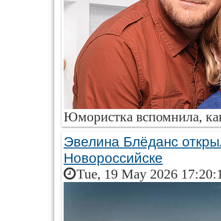
Юмористка вспомнила, как
Эвелина Блёданс откры
Новороссийске
Tue, 19 May 2026 17:20: