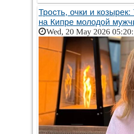
Трость, очки и козырек
на Кипре молодой мужч
Wed, 20 May 2026 05:20