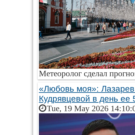
Метеоролог сделал прогноз
«Любовь моя»: Лазарев 
Кудрявцевой в день ее 
Tue, 19 May 2026 14:10: