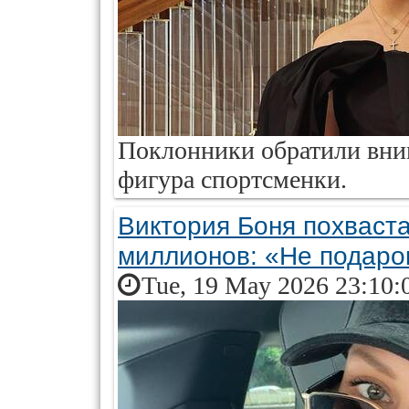
Поклонники обратили вним
фигура спортсменки.
Виктория Боня похваст
миллионов: «Не подаро
Tue, 19 May 2026 23:10: