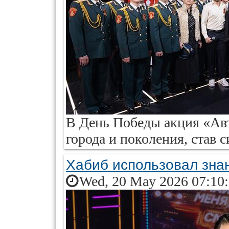
В День Победы акция «Ав
города и поколения, став 
Хабиб использовал зна
Wed, 20 May 2026 07:10