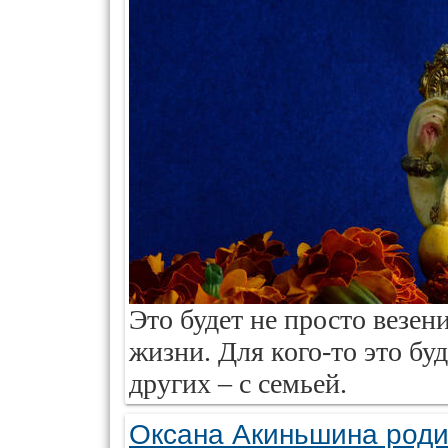
Это будет не просто везен
жизни. Для кого-то это буд
других – с семьей.
Оксана Акиньшина роди