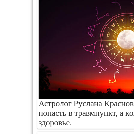
Астролог Руслана Краснов
попасть в травмпункт, а к
здоровье.