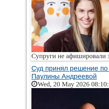
Супруги не афишировали 
Суд принял решение по 
Паулины Андреевой
Wed, 20 May 2026 08:10