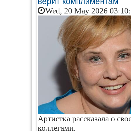
верит комплиментам
Wed, 20 May 2026 03:10
Артистка рассказала о св
коллегами.