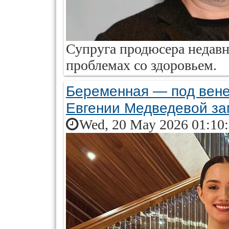
Супруга продюсера недавн
проблемах со здоровьем.
Беременная — под вене
Евгении Медведевой за
Wed, 20 May 2026 01:10