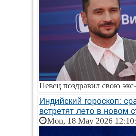
Певец поздравил свою экс
Индийский гороскоп: ср
встретят лето в новом с
Mon, 18 May 2026 12:10