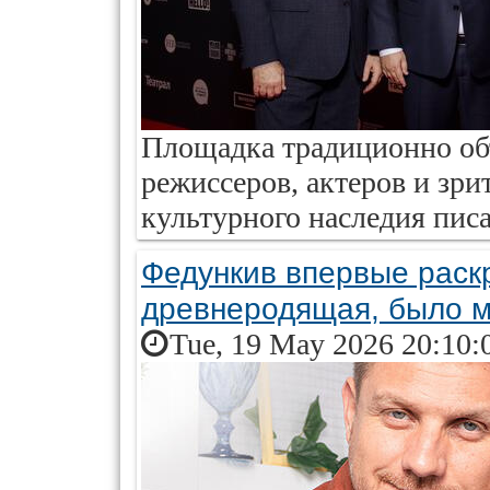
Площадка традиционно объ
режиссеров, актеров и зри
культурного наследия писа
Федункив впервые раск
древнеродящая, было м
Tue, 19 May 2026 20:10: