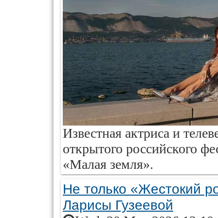
Известная актриса и телев
открытого российского фе
«Малая земля».
Не только «Жестокий р
Ларисы Гузеевой