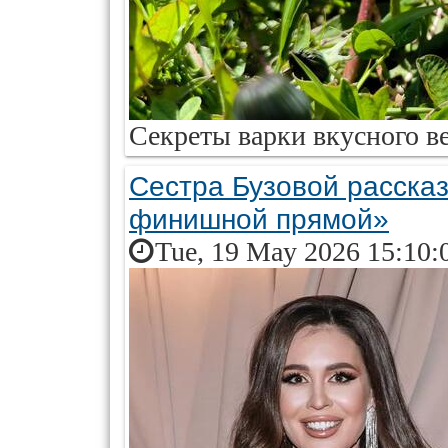
Секреты варки вкусного ве
Сестра Бузовой рассказ
финишной прямой»
Tue, 19 May 2026 15:10: