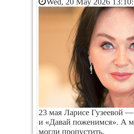
Wed, 20 May 2026 13:10
23 мая Ларисе Гузеевой — 
и «Давай поженимся». А 
могли пропустить.