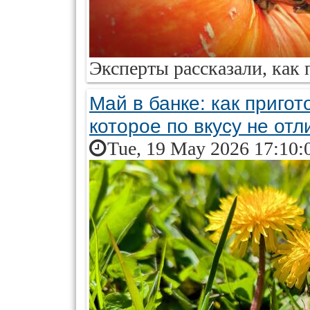
Эксперты рассказали, как
Май в банке: как пригот
которое по вкусу не отл
Tue, 19 May 2026 17:10: