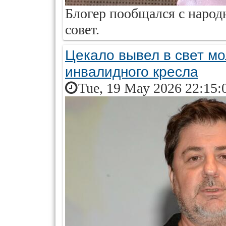
Блогер пообщался с народ
совет.
Цекало вывел в свет м
инвалидного кресла
Tue, 19 May 2026 22:15: