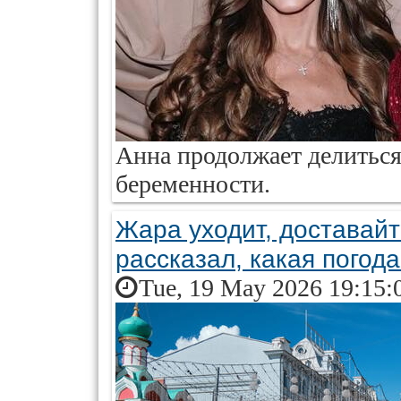
Анна продолжает делиться
беременности.
Жара уходит, доставайт
рассказал, какая погод
Tue, 19 May 2026 19:15: