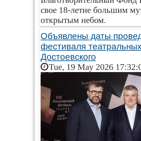
свое 18-летие большим м
открытым небом.
Объявлены даты прове
фестиваля театральных
Достоевского
Tue, 19 May 2026 17:32: