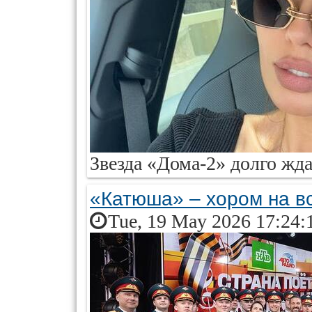
Звезда «Дома-2» долго жда
«Катюша» – хором на вс
Tue, 19 May 2026 17:24: