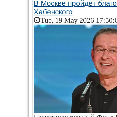
В Москве пройдет благ
Хабенского
Tue, 19 May 2026 17:50:
Благотворительный Фонд 