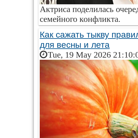
Актриса поделилась очере
семейного конфликта.
Как сажать тыкву прав
для весны и лета
Tue, 19 May 2026 21:10: