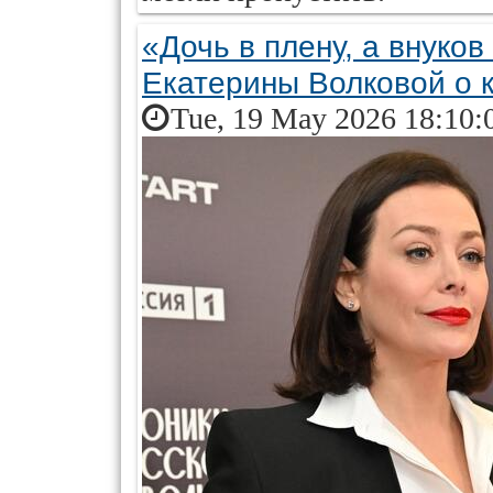
«Дочь в плену, а внуков
Екатерины Волковой о 
Tue, 19 May 2026 18:10: