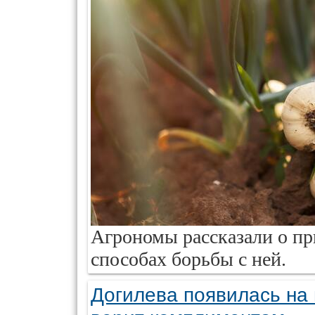
Агрономы рассказали о п
способах борьбы с ней.
Догилева появилась на