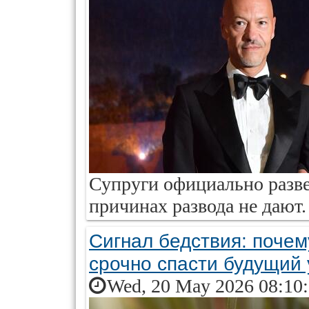
Супруги официально разве
причинах развода не дают.
Сигнал бедствия: почем
срочно спасти будущий
Wed, 20 May 2026 08:10