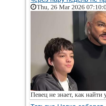
Thu, 26 Mar 2026 07:10:
Певец не знает, как найти