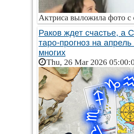
Актриса выложила фото с 
Раков ждет счастье, а 
таро-прогноз на апрель
многих
Thu, 26 Mar 2026 05:00: