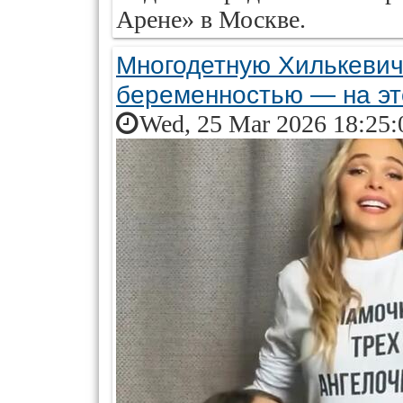
Арене» в Москве.
Многодетную Хилькевич
беременностью — на эт
Wed, 25 Mar 2026 18:25: