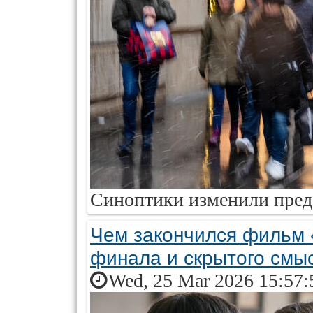
Синоптики изменили пред
Чем закончился фильм 
финала и скрытого смы
Wed, 25 Mar 2026 15:57: