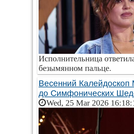
Исполнительница ответила
безымянном пальце.
Весенний Калейдоскоп 
до Симфонических Шед
Wed, 25 Mar 2026 16:18: