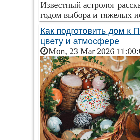
Известный астролог расска
годом выбора и тяжелых и
Как подготовить дом к П
цвету и атмосфере
Mon, 23 Mar 2026 11:00: