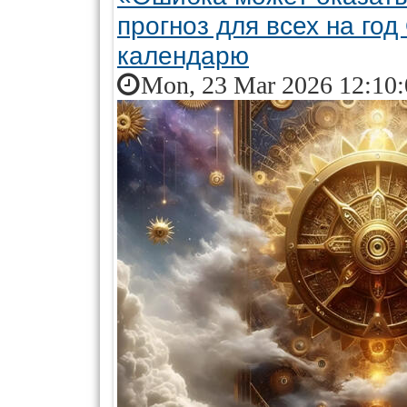
прогноз для всех на го
календарю
Mon, 23 Mar 2026 12:10