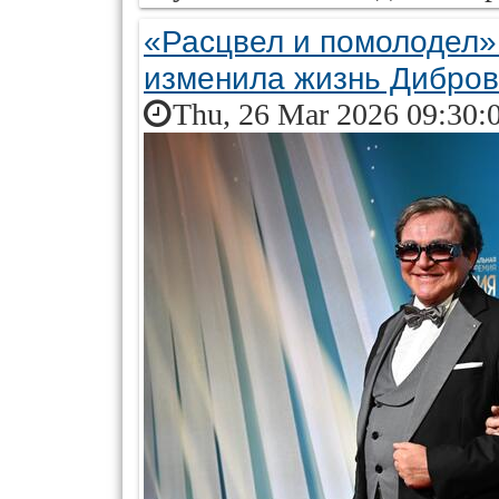
«Расцвел и помолодел»
изменила жизнь Дибро
Thu, 26 Mar 2026 09:30: