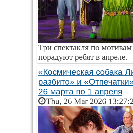
Три спектакля по мотивам
порадуют ребят в апреле.
«Космическая собака Ли
разбито» и «Отпечатки»
26 марта по 1 апреля
Thu, 26 Mar 2026 13:27: