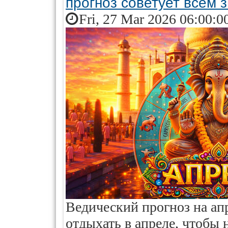
прогноз советует всем 
Fri, 27 Mar 2026 06:00:0
Ведический прогноз на ап
отдыхать в апреле, чтобы 