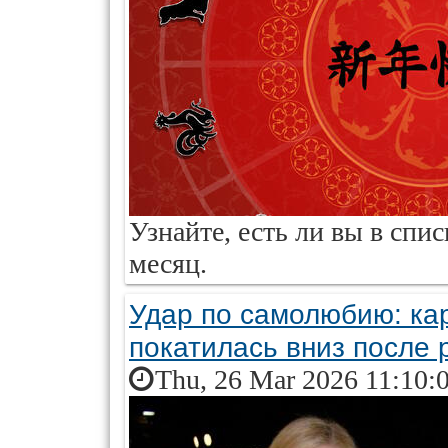
Узнайте, есть ли вы в сп
месяц.
Удар по самолюбию: ка
покатилась вниз после 
Thu, 26 Mar 2026 11:10: