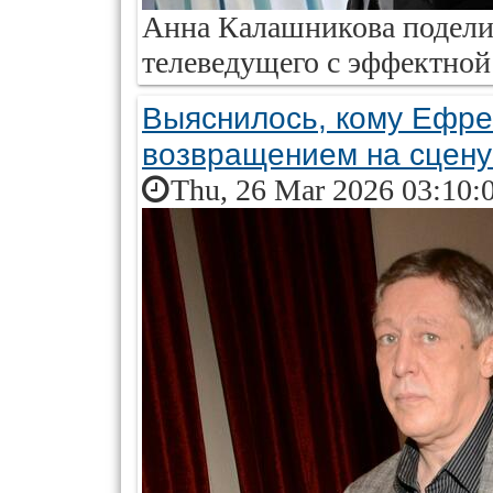
Анна Калашникова подели
телеведущего с эффектной
Выяснилось, кому Ефре
возвращением на сцену
Thu, 26 Mar 2026 03:10: