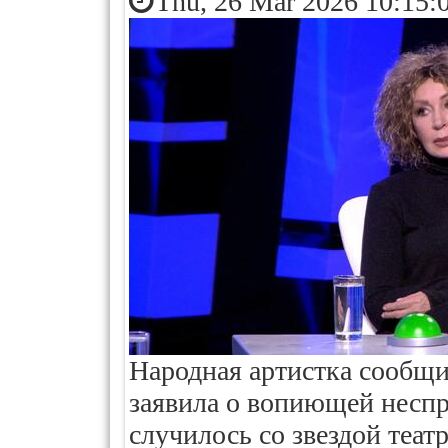
Thu, 26 Mar 2026 10:15:
Народная артистка сообщи
заявила о вопиющей неспр
случилось со звездой театр