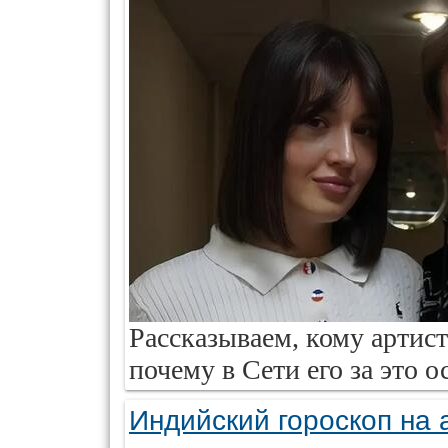
Рассказываем, кому артис
почему в Сети его за это 
Индийский гороскоп на 