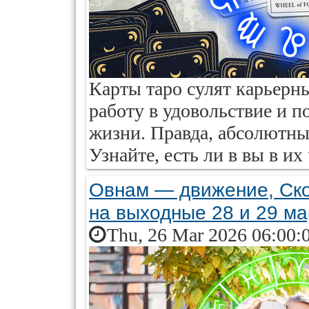
Карты таро сулят карьерны
работу в удовольствие и п
жизни. Правда, абсолютны
Узнайте, есть ли в вы в их
Овнам — движение, Ско
на выходные 28 и 29 ма
Thu, 26 Mar 2026 06:00: