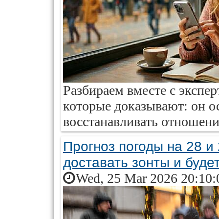
Разбираем вместе с экспе
которые доказывают: он о
восстанавливать отношения
Прогноз погоды на 28 и 
доставать зонты и буде
Wed, 25 Mar 2026 20:10: