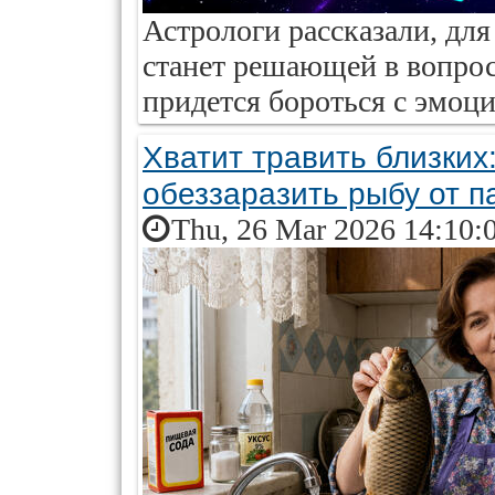
Астрологи рассказали, для
станет решающей в вопрос
придется бороться с эмоц
Хватит травить близких
обеззаразить рыбу от п
Thu, 26 Mar 2026 14:10: