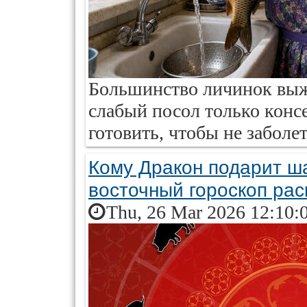
Большинство личинок выж
слабый посол только конс
готовить, чтобы не заболет
Кому Дракон подарит ш
восточный гороскоп рас
Thu, 26 Mar 2026 12:10: