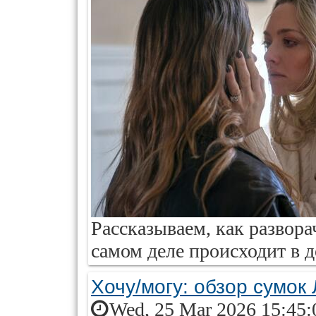
Рассказываем, как развора
самом деле происходит в 
Хочу/могу: обзор сумок
Wed, 25 Mar 2026 15:45: