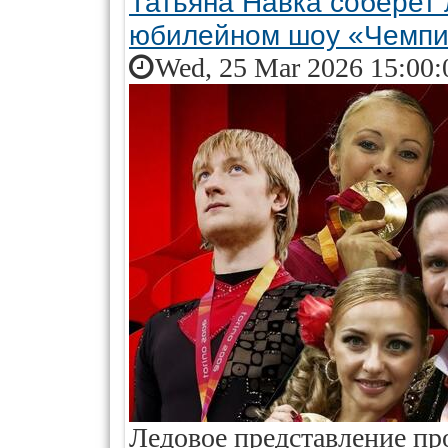
Татьяна Навка соберет 
юбилейном шоу «Чемпи
Wed, 25 Mar 2026 15:00:
Ледовое представление пр