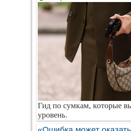
Гид по сумкам, которые в
уровень.
«Ошибка может оказать