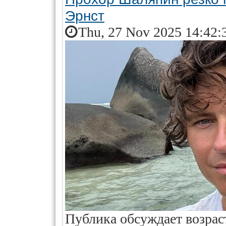
Эрнст
Thu, 27 Nov 2025 14:42:
Публика обсуждает возрас