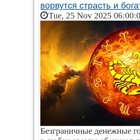
ворвутся страсть и бога
Tue, 25 Nov 2025 06:00:
Безграничные денежные г