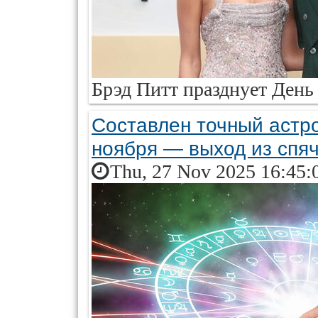
Брэд Питт празднует День
Составлен точный астро
ноября — выход из спя
Thu, 27 Nov 2025 16:45: