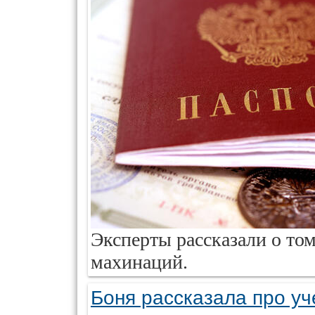
Эксперты рассказали о то
махинаций.
Боня рассказала про уч