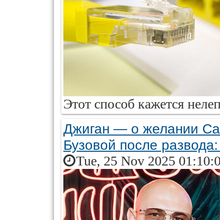
Этот способ кажется нелеп
Джиган — о желании Са
Бузовой после развода
Tue, 25 Nov 2025 01:10: