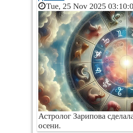
Tue, 25 Nov 2025 03:10:
Астролог Зарипова сделал
осени.