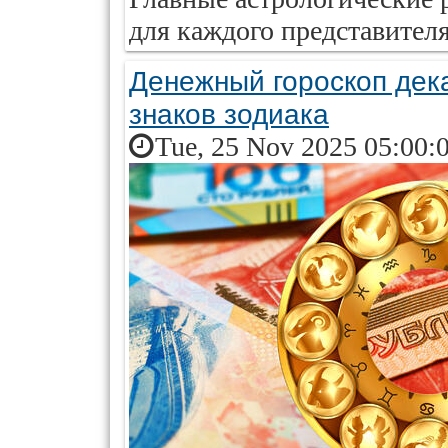
для каждого представителя
Денежный гороскоп дека
знаков зодиака
Tue, 25 Nov 2025 05:00: