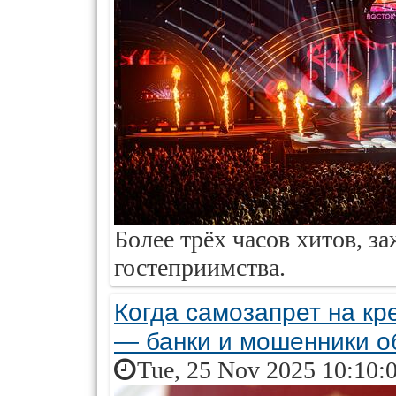
Более трёх часов хитов, з
гостеприимства.
Когда самозапрет на кр
— банки и мошенники о
Tue, 25 Nov 2025 10:10: