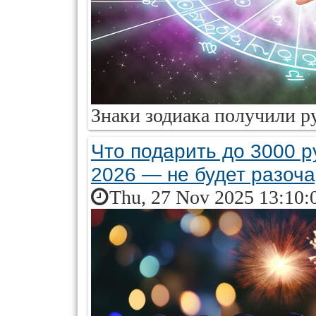
Знаки зодиака получили ру
Что подарить до 3000 р
2026 — не будет разоч
Thu, 27 Nov 2025 13:10: