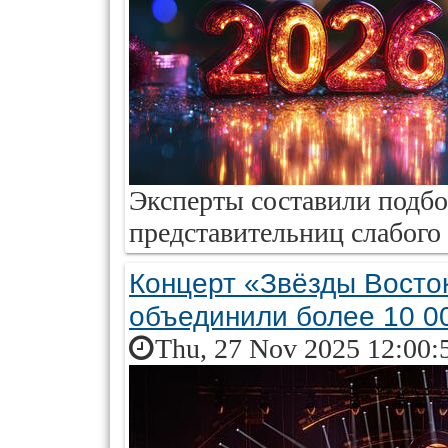
Эксперты составили подбо
представительниц слабого 
Концерт «Звёзды Восто
объединили более 10 0
Thu, 27 Nov 2025 12:00: