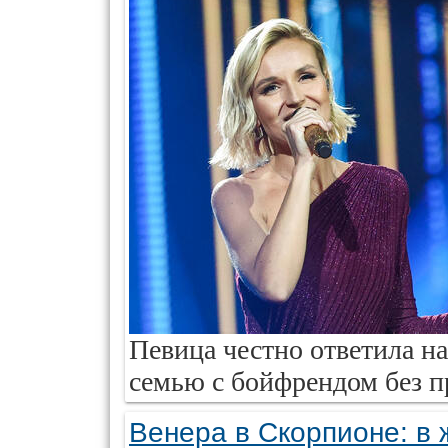
Певица честно ответила на
семью с бойфрендом без п
Венера в Скорпионе: в 