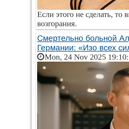
Если этого не сделать, то
возгорания.
Смертельно больной Ал
Германии: «Изо всех си
Mon, 24 Nov 2025 19:10