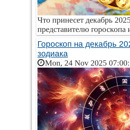
Что принесет декабрь 202
представителю гороскопа и
Гороскоп на декабрь 20
зодиака
Mon, 24 Nov 2025 07:00