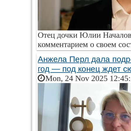
Отец дочки Юлии Началов
комментарием о своем сос
Анжела Перл дала подр
год — под конец ждет с
Mon, 24 Nov 2025 12:45