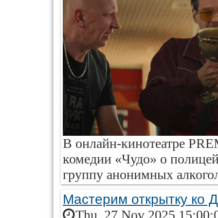
В онлайн-кинотеатре PR
комедии «Чудо» о полицей
группу анонимных алкого
Мастерим открытку ко 
Thu, 27 Nov 2025 15:00: