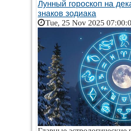
Лунный гороскоп на дек
знаков зодиака
Tue, 25 Nov 2025 07:00:
Главные астрологические 