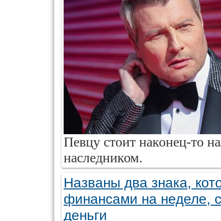
Певцу стоит наконец-то н
наследником.
Названы два знака, кот
финансами на неделе, с
деньги