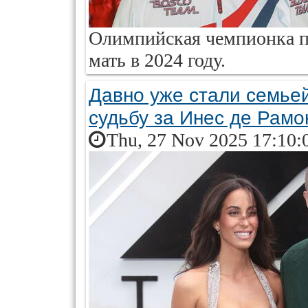
Олимпийская чемпионка п
мать в 2024 году.
Давно уже стали семьей
судьбу за Инес де Рамо
Thu, 27 Nov 2025 17:10: