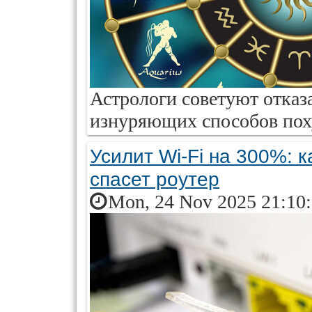
Астрологи советуют отказ
изнуряющих способов пох
Усилит Wi-Fi на 300%: к
спасет роутер
Mon, 24 Nov 2025 21:10