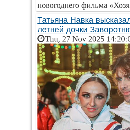
новогоднего фильма «Хозя
Татьяна Навка высказал
летней дочки Заворотн
Thu, 27 Nov 2025 14:20: