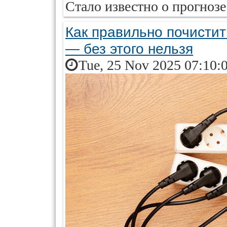
Стало известно о прогнозе 
Как правильно почистит
— без этого нельзя
Tue, 25 Nov 2025 07:10: