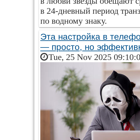
в любви звезды обещают с
в 24-дневный период транз
по водному знаку.
Эта настройка в телефо
— просто, но эффектив
Tue, 25 Nov 2025 09:10: