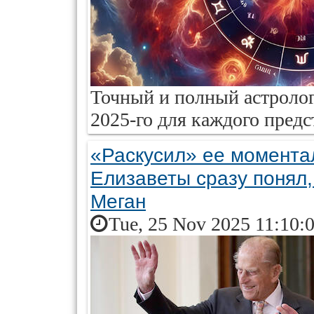
Точный и полный астролог
2025-го для каждого предс
«Раскусил» ее момента
Елизаветы сразу понял,
Меган
Tue, 25 Nov 2025 11:10: