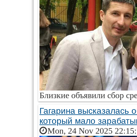
Близкие объявили сбор сре
Гагарина высказалась о
который мало зарабаты
Mon, 24 Nov 2025 22:15