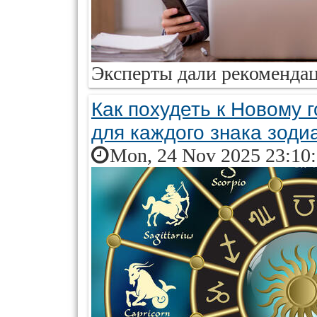
Эксперты дали рекоменда
Как похудеть к Новому 
для каждого знака зоди
Mon, 24 Nov 2025 23:10