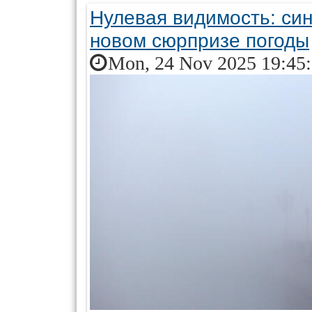
Нулевая видимость: си
новом сюрпризе погоды
Mon, 24 Nov 2025 19:45