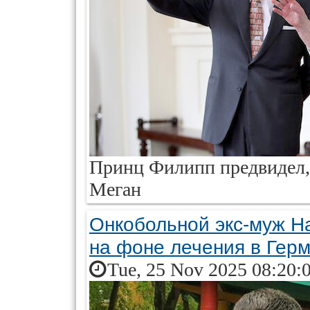
Принц Филипп предвидел, 
Меган
Онкобольной экс-муж Н
на фоне лечения в Гер
Tue, 25 Nov 2025 08:20: