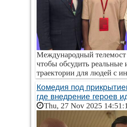
Международный телемост о
чтобы обсудить реальные 
траектории для людей с и
Комедия под прикрытием
где внедрение героев и
Thu, 27 Nov 2025 14:51: