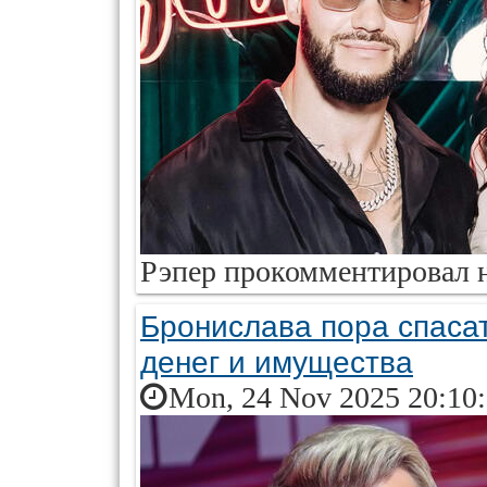
Рэпер прокомментировал н
Бронислава пора спасат
денег и имущества
Mon, 24 Nov 2025 20:10