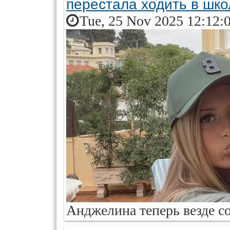
перестала ходить в шко
Tue, 25 Nov 2025 12:12:
Анджелина теперь везде с